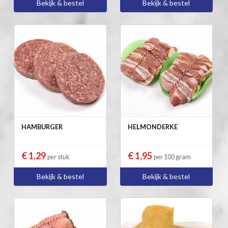
Bekijk & bestel
Bekijk & bestel
HAMBURGER
HELMONDERKE
€ 1,29
€ 1,95
per stuk
per 100 gram
Bekijk & bestel
Bekijk & bestel