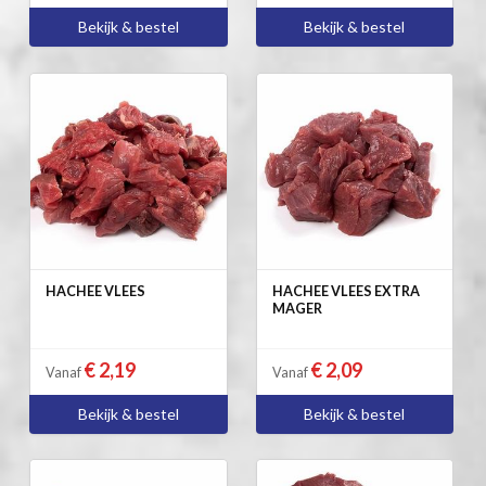
Bekijk & bestel
Bekijk & bestel
HACHEE VLEES
HACHEE VLEES EXTRA
MAGER
€ 2,19
€ 2,09
Vanaf
Vanaf
Bekijk & bestel
Bekijk & bestel