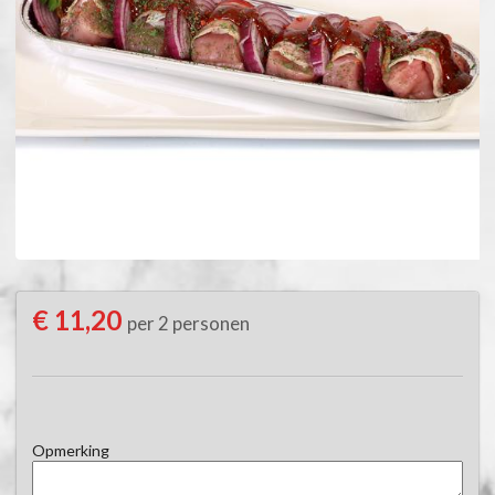
€ 11,20
per 2 personen
Opmerking