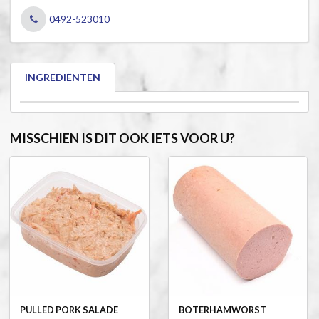
0492-523010
INGREDIËNTEN
MISSCHIEN IS DIT OOK IETS VOOR U?
PULLED PORK SALADE
BOTERHAMWORST