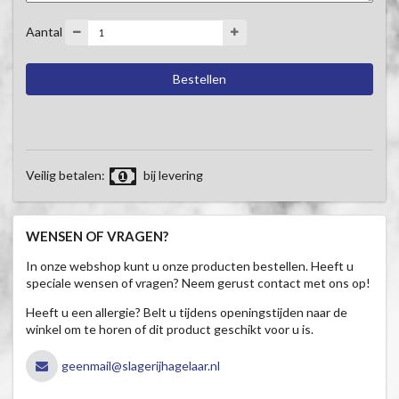
Aantal
Veilig betalen:
bij levering
WENSEN OF VRAGEN?
In onze webshop kunt u onze producten bestellen. Heeft u
speciale wensen of vragen? Neem gerust contact met ons op!
Heeft u een allergie? Belt u tijdens openingstijden naar de
winkel om te horen of dit product geschikt voor u is.
geenmail@slagerijhagelaar.nl