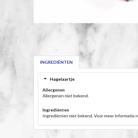
INGREDIËNTEN
Hagelaartje
Allergenen
Allergenen niet bekend.
Ingrediënten
Ingrediënten niet bekend. Voor meer informatie