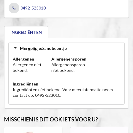
0492-523010
INGREDIËNTEN
Mergpijpje/zandbeentje
Allergenen
Allergenensporen
Allergenen niet
Allergenensporen
bekend.
niet bekend.
Ingrediënten
Ingrediënten niet bekend. Voor meer informatie neem
contact op: 0492-523010.
MISSCHIEN IS DIT OOK IETS VOOR U?