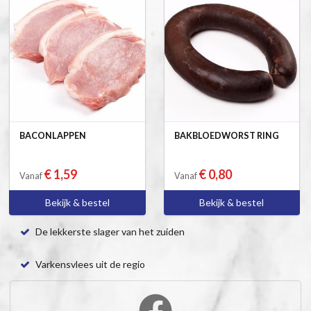
BACONLAPPEN
BAKBLOEDWORST RING
€ 1,59
€ 0,80
Vanaf
Vanaf
Bekijk & bestel
Bekijk & bestel
De lekkerste slager van het zuiden
Varkensvlees uit de regio