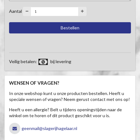
Aantal
Veilig betalen:
bij levering
WENSEN OF VRAGEN?
In onze webshop kunt u onze producten bestellen. Heeft u
speciale wensen of vragen? Neem gerust contact met ons op!
Heeft u een allergie? Belt u tijdens openingstijden naar de
winkel om te horen of dit product geschikt voor u is.
geenmail@slagerijhagelaar.nl