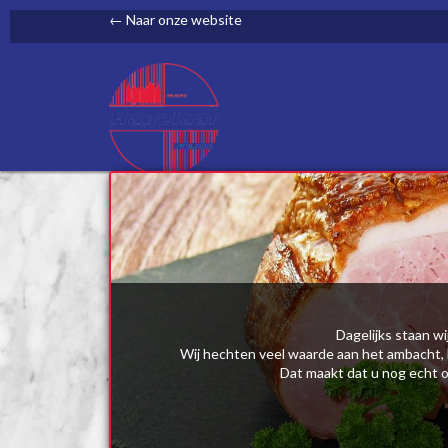
← Naar onze website
Dagelijks staan wi
Wij hechten veel waarde aan het ambacht, h
Dat maakt dat u nog echt o