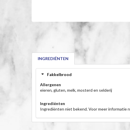
INGREDIËNTEN
Fakkelbrood
Allergenen
eieren, gluten, melk, mosterd en selderij
Ingrediënten
Ingrediënten niet bekend. Voor meer informatie