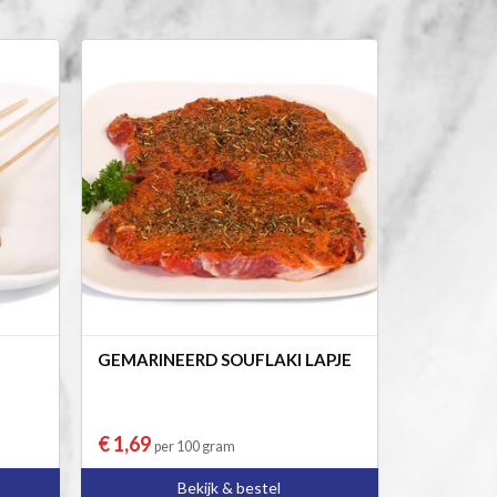
GEMARINEERD SOUFLAKI LAPJE
€ 1,69
per 100 gram
Bekijk & bestel