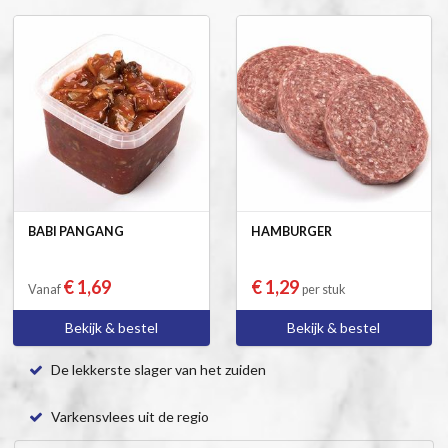
BABI PANGANG
HAMBURGER
€ 1,69
€ 1,29
Vanaf
per stuk
Bekijk & bestel
Bekijk & bestel
De lekkerste slager van het zuiden
Varkensvlees uit de regio