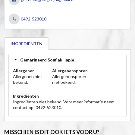
0492-523010
INGREDIËNTEN
Gemarineerd Souflaki lapje
Allergenen
Allergenensporen
Allergenen niet
Allergenensporen
bekend.
niet bekend.
Ingrediënten
Ingrediënten niet bekend. Voor meer informatie neem
contact op: 0492-523010.
MISSCHIEN IS DIT OOK IETS VOOR U?