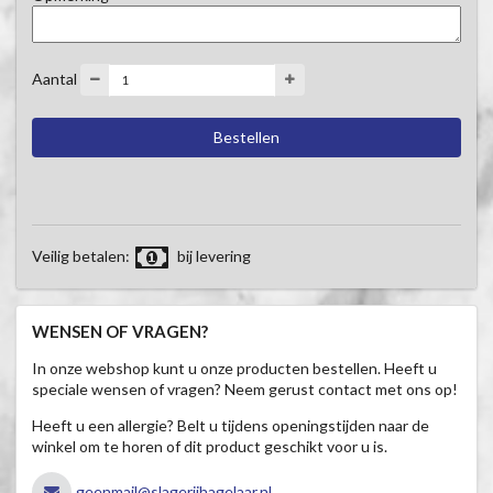
Aantal
Veilig betalen:
bij levering
WENSEN OF VRAGEN?
In onze webshop kunt u onze producten bestellen. Heeft u
speciale wensen of vragen? Neem gerust contact met ons op!
Heeft u een allergie? Belt u tijdens openingstijden naar de
winkel om te horen of dit product geschikt voor u is.
geenmail@slagerijhagelaar.nl