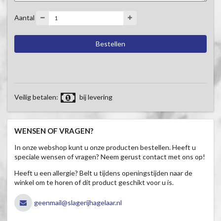
Aantal
Veilig betalen:
bij levering
WENSEN OF VRAGEN?
In onze webshop kunt u onze producten bestellen. Heeft u
speciale wensen of vragen? Neem gerust contact met ons op!
Heeft u een allergie? Belt u tijdens openingstijden naar de
winkel om te horen of dit product geschikt voor u is.
geenmail@slagerijhagelaar.nl