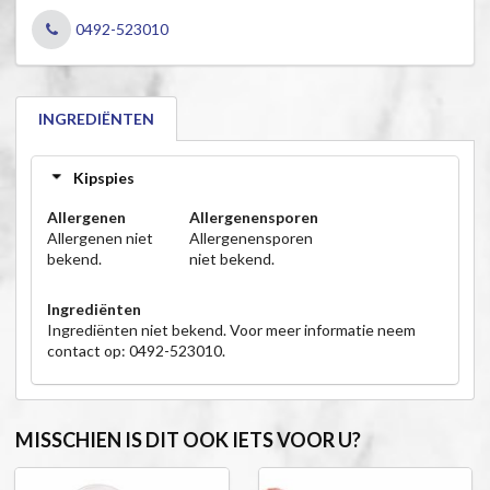
0492-523010
INGREDIËNTEN
Kipspies
Allergenen
Allergenensporen
Allergenen niet
Allergenensporen
bekend.
niet bekend.
Ingrediënten
Ingrediënten niet bekend. Voor meer informatie neem
contact op: 0492-523010.
MISSCHIEN IS DIT OOK IETS VOOR U?