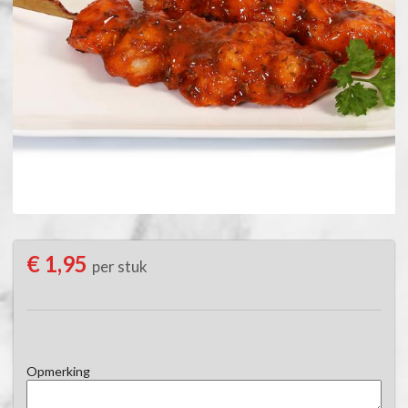
€ 1,95
per stuk
Opmerking