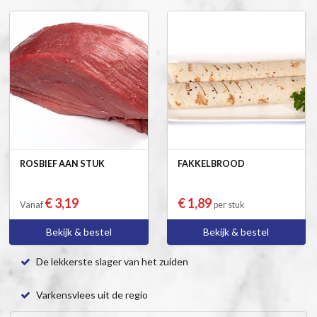
ROSBIEF AAN STUK
FAKKELBROOD
€ 3,19
€ 1,89
Vanaf
per stuk
Bekijk & bestel
Bekijk & bestel
De lekkerste slager van het zuiden
Varkensvlees uit de regio