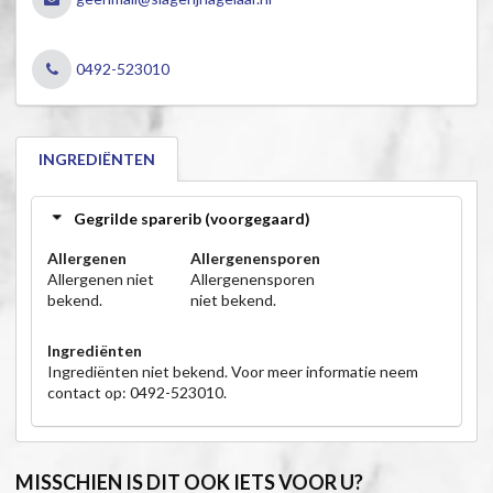
0492-523010
INGREDIËNTEN
Gegrilde sparerib (voorgegaard)
Allergenen
Allergenensporen
Allergenen niet
Allergenensporen
bekend.
niet bekend.
Ingrediënten
Ingrediënten niet bekend. Voor meer informatie neem
contact op: 0492-523010.
MISSCHIEN IS DIT OOK IETS VOOR U?