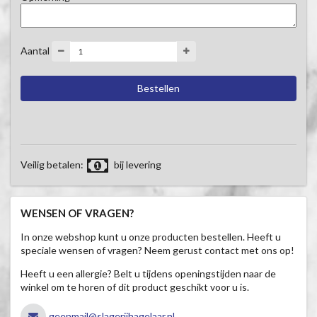
Aantal
Veilig betalen:
bij levering
WENSEN OF VRAGEN?
In onze webshop kunt u onze producten bestellen. Heeft u
speciale wensen of vragen? Neem gerust contact met ons op!
Heeft u een allergie? Belt u tijdens openingstijden naar de
winkel om te horen of dit product geschikt voor u is.
geenmail@slagerijhagelaar.nl