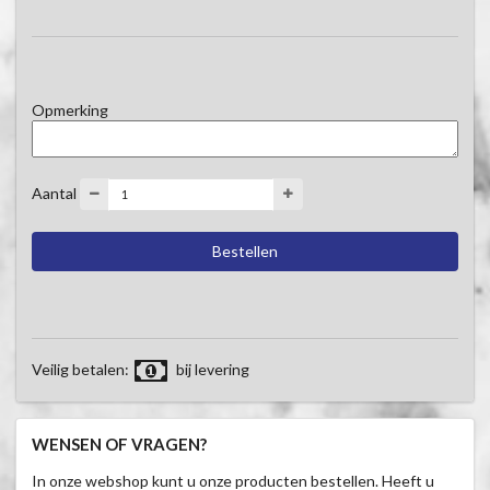
Opmerking
Aantal
Veilig betalen:
bij levering
WENSEN OF VRAGEN?
In onze webshop kunt u onze producten bestellen. Heeft u