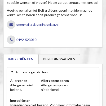
speciale wensen of vragen? Neem gerust contact met ons op!
Heeft u een allergie? Belt u tijdens openingstijden naar de
winkel om te horen of dit product geschikt voor u is.
geenmail@slagerijhagelaar.nl
0492-523010
BEREIDINGSADVIES
INGREDIËNTEN
Hollands gehaktbrood
Allergenen
Allergenensporen
Allergenen niet
Allergenensporen
bekend.
niet bekend.
Ingrediënten
Ingrediënten niet bekend. Voor meer informatie neem