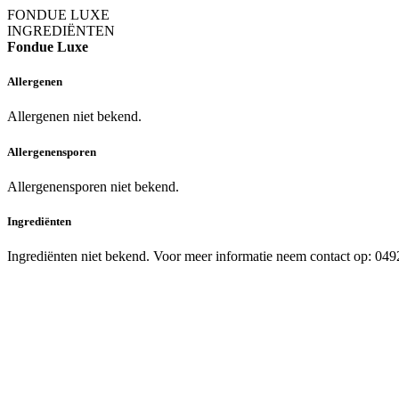
FONDUE LUXE
INGREDIËNTEN
Fondue Luxe
Allergenen
Allergenen niet bekend.
Allergenensporen
Allergenensporen niet bekend.
Ingrediënten
Ingrediënten niet bekend. Voor meer informatie neem contact op: 04