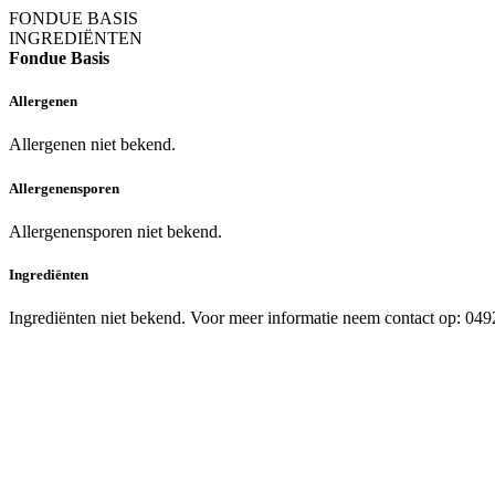
FONDUE BASIS
INGREDIËNTEN
Fondue Basis
Allergenen
Allergenen niet bekend.
Allergenensporen
Allergenensporen niet bekend.
Ingrediënten
Ingrediënten niet bekend. Voor meer informatie neem contact op: 04